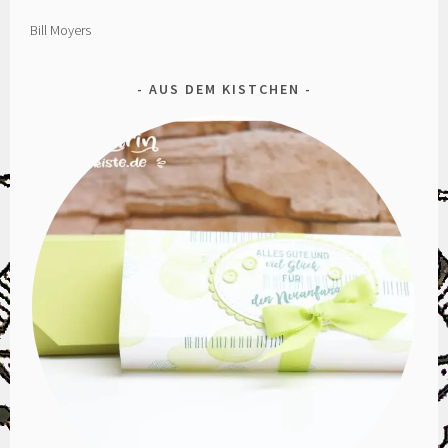
Bill Moyers
AUS DEM KISTCHEN