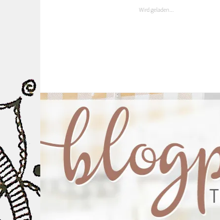
Wird geladen...