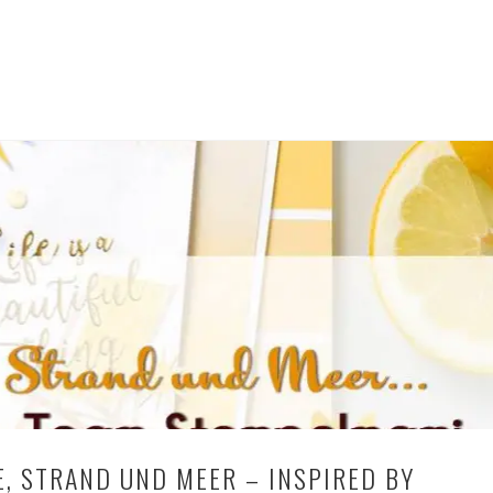
, STRAND UND MEER – INSPIRED BY