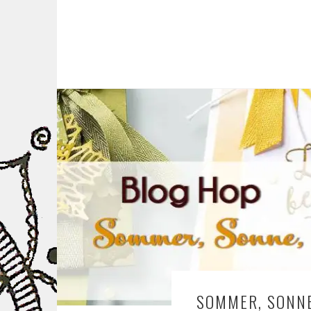
SOMMER, SONNE