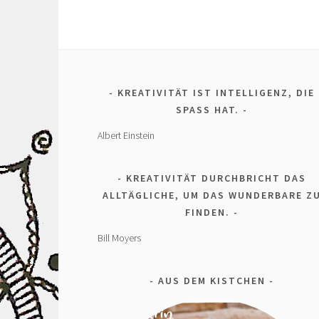
KREATIVITÄT IST INTELLIGENZ, DIE
SPASS HAT.
Albert Einstein
KREATIVITÄT DURCHBRICHT DAS
ALLTÄGLICHE, UM DAS WUNDERBARE Z
FINDEN.
Bill Moyers
AUS DEM KISTCHEN