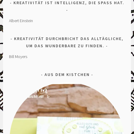
KREATIVITÄT IST INTELLIGENZ, DIE SPASS HAT.
Albert Einstein
KREATIVITÄT DURCHBRICHT DAS ALLTÄGLICHE,
UM DAS WUNDERBARE ZU FINDEN.
Bill Moyers
AUS DEM KISTCHEN