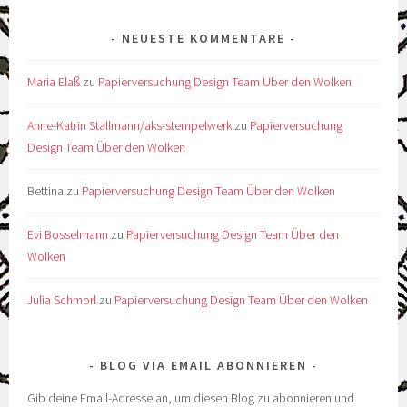
NEUESTE KOMMENTARE
Maria Elaß
zu
Papierversuchung Design Team Uber den Wolken
Anne-Katrin Stallmann/aks-stempelwerk
zu
Papierversuchung
Design Team Über den Wolken
Bettina
zu
Papierversuchung Design Team Über den Wolken
Evi Bosselmann
zu
Papierversuchung Design Team Über den
Wolken
Julia Schmorl
zu
Papierversuchung Design Team Über den Wolken
BLOG VIA EMAIL ABONNIEREN
Gib deine Email-Adresse an, um diesen Blog zu abonnieren und