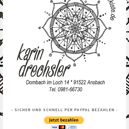
SICHER UND SCHNELL PER PAYPAL BEZAHLEN