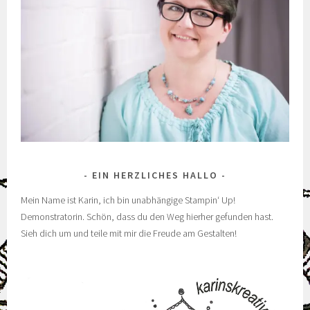
EIN HERZLICHES HALLO
Mein Name ist Karin, ich bin unabhängige Stampin‘ Up!
Demonstratorin. Schön, dass du den Weg hierher gefunden hast.
Sieh dich um und teile mit mir die Freude am Gestalten!