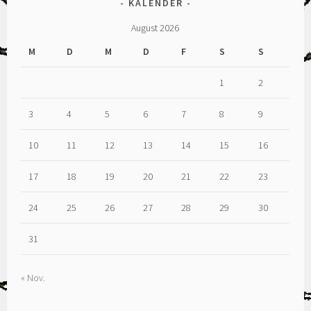
KALENDER
August 2026
M
D
M
D
F
S
S
1
2
3
4
5
6
7
8
9
10
11
12
13
14
15
16
17
18
19
20
21
22
23
24
25
26
27
28
29
30
31
« Nov.