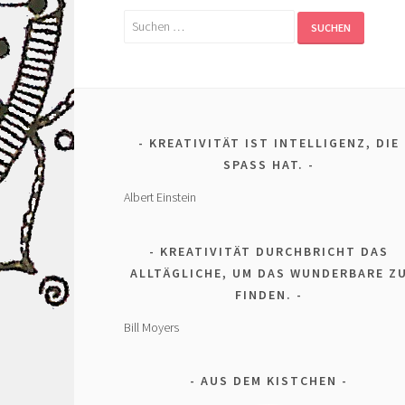
Suchen
nach:
KREATIVITÄT IST INTELLIGENZ, DIE
SPASS HAT.
Albert Einstein
KREATIVITÄT DURCHBRICHT DAS
ALLTÄGLICHE, UM DAS WUNDERBARE Z
FINDEN.
Bill Moyers
AUS DEM KISTCHEN