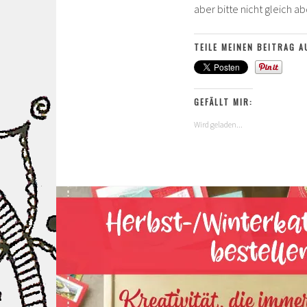
aber bitte nicht gleich 
TEILE MEINEN BEITRAG A
GEFÄLLT MIR:
Wird geladen...