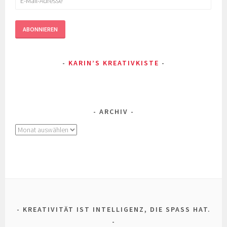
Mail-
Adresse
ABONNIEREN
KARIN’S KREATIVKISTE
ARCHIV
Archiv
KREATIVITÄT IST INTELLIGENZ, DIE SPASS HAT.