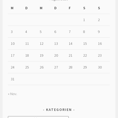
M
D
M
D
F
S
S
1
2
3
4
5
6
7
8
9
10
11
12
13
14
15
16
17
18
19
20
21
22
23
24
25
26
27
28
29
30
31
« Nov.
KATEGORIEN