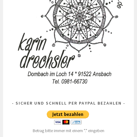
SICHER UND SCHNELL PER PAYPAL BEZAHLEN
Betrag bitte immer mit einem "." eingeben