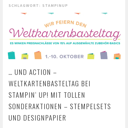
SCHLAGWORT: STAMPINUP
… UND ACTION –
WELTKARTENBASTELTAG BEI
STAMPIN‘ UP! MIT TOLLEN
SONDERAKTIONEN – STEMPELSETS
UND DESIGNPAPIER