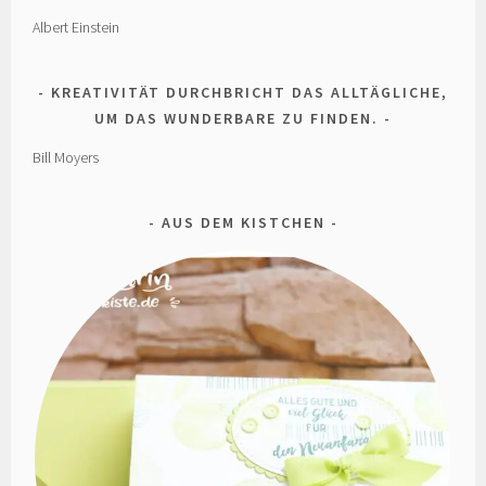
Albert Einstein
KREATIVITÄT DURCHBRICHT DAS ALLTÄGLICHE,
UM DAS WUNDERBARE ZU FINDEN.
Bill Moyers
AUS DEM KISTCHEN