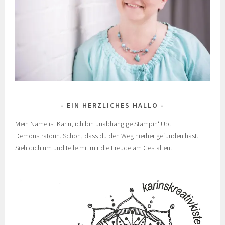
EIN HERZLICHES HALLO
Mein Name ist Karin, ich bin unabhängige Stampin‘ Up!
Demonstratorin. Schön, dass du den Weg hierher gefunden hast.
Sieh dich um und teile mit mir die Freude am Gestalten!