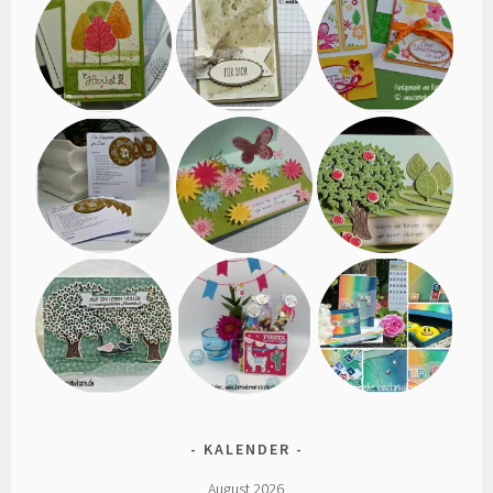
KALENDER
August 2026