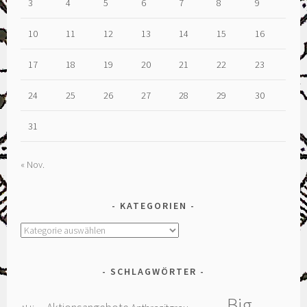
3
4
5
6
7
8
9
10
11
12
13
14
15
16
17
18
19
20
21
22
23
24
25
26
27
28
29
30
31
« Nov.
KATEGORIEN
Kategorien
SCHLAGWÖRTER
Big