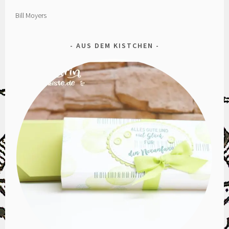
Bill Moyers
AUS DEM KISTCHEN