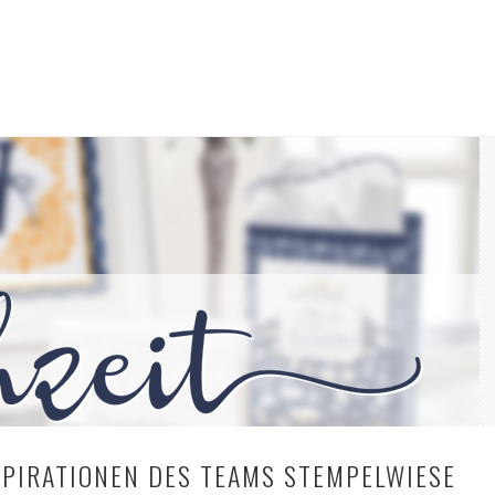
SPIRATIONEN DES TEAMS STEMPELWIESE