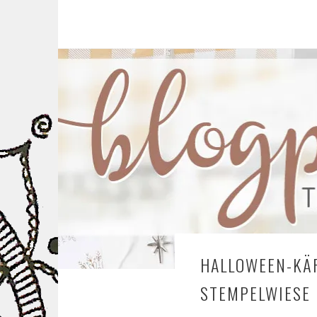
HALLOWEEN-KÄR
STEMPELWIESE