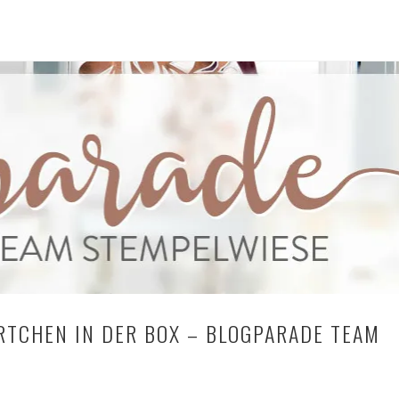
2018
TCHEN IN DER BOX – BLOGPARADE TEAM