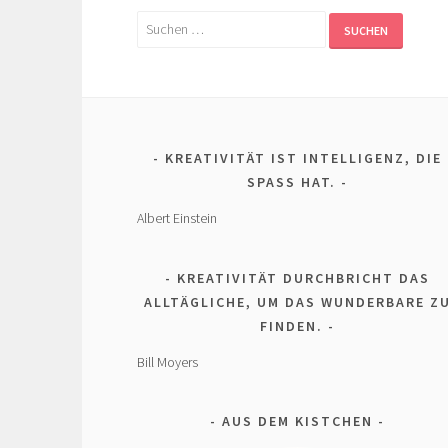
Suchen
nach:
KREATIVITÄT IST INTELLIGENZ, DIE
SPASS HAT.
Albert Einstein
KREATIVITÄT DURCHBRICHT DAS
ALLTÄGLICHE, UM DAS WUNDERBARE Z
FINDEN.
Bill Moyers
AUS DEM KISTCHEN