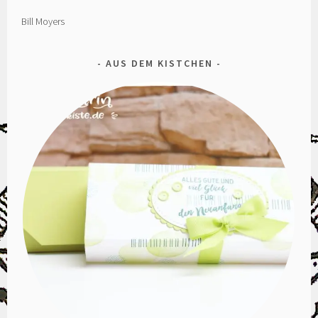
Bill Moyers
AUS DEM KISTCHEN