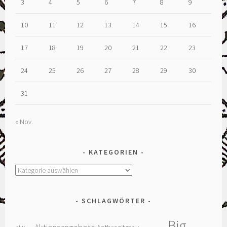
3
4
5
6
7
8
9
10
11
12
13
14
15
16
17
18
19
20
21
22
23
24
25
26
27
28
29
30
31
« Nov.
KATEGORIEN
Kategorien
SCHLAGWÖRTER
Big