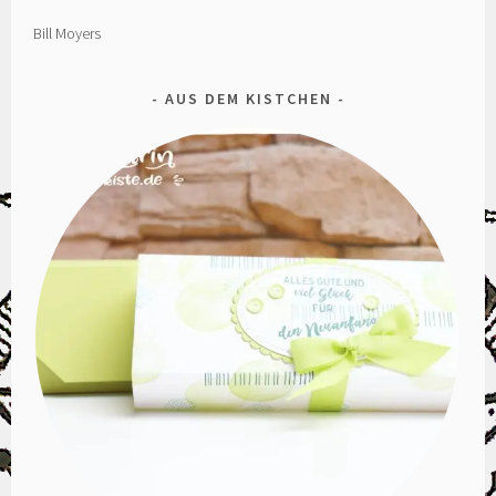
Bill Moyers
AUS DEM KISTCHEN