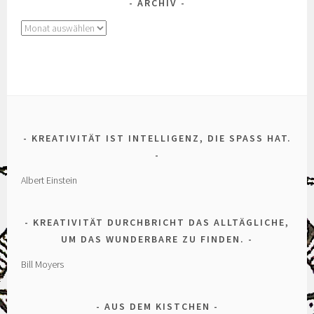
ARCHIV
Archiv
KREATIVITÄT IST INTELLIGENZ, DIE SPASS HAT.
Albert Einstein
KREATIVITÄT DURCHBRICHT DAS ALLTÄGLICHE,
UM DAS WUNDERBARE ZU FINDEN.
Bill Moyers
AUS DEM KISTCHEN