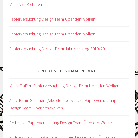
Mein Näh-Kistchen
Papierversuchung Design Team Uber den Wolken
Papierversuchung Design Team Über den Wolken
Papierversuchung Design Team Jahreskatalog 2019/20
NEUESTE KOMMENTARE
Maria Elaß
zu
Papierversuchung Design Team Uber den Wolken
Anne-Katrin Stallmann/aks-stempelwerk
zu
Papierversuchung
Design Team Über den Wolken
Bettina
zu
Papierversuchung Design Team Über den Wolken
Evi Bosselmann
zu
Papierversuchung Design Team Über den