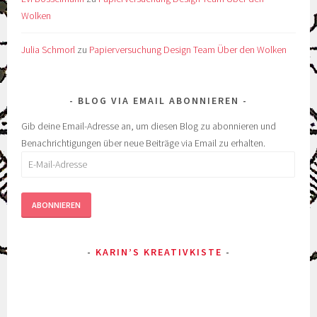
Wolken
Julia Schmorl
zu
Papierversuchung Design Team Über den Wolken
BLOG VIA EMAIL ABONNIEREN
Gib deine Email-Adresse an, um diesen Blog zu abonnieren und
Benachrichtigungen über neue Beiträge via Email zu erhalten.
E-
Mail-
Adresse
ABONNIEREN
KARIN’S KREATIVKISTE