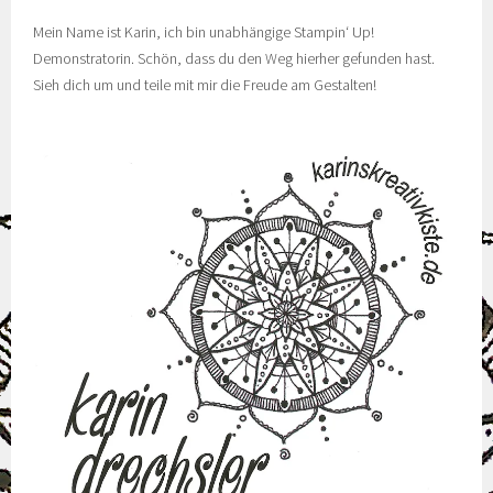
Mein Name ist Karin, ich bin unabhängige Stampin‘ Up!
Demonstratorin. Schön, dass du den Weg hierher gefunden hast.
Sieh dich um und teile mit mir die Freude am Gestalten!