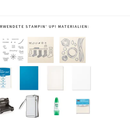
RWENDETE STAMPIN‘ UP! MATERIALIEN: