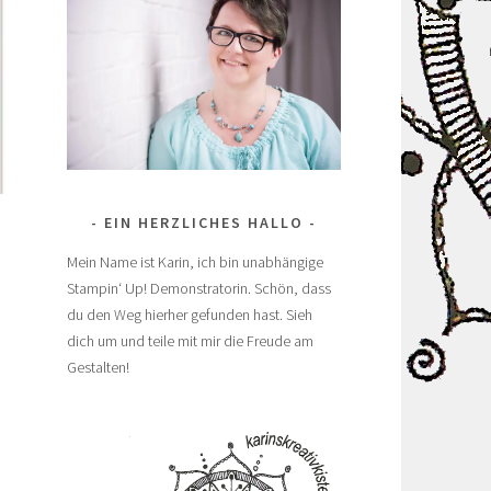
EIN HERZLICHES HALLO
Mein Name ist Karin, ich bin unabhängige
Stampin‘ Up! Demonstratorin. Schön, dass
du den Weg hierher gefunden hast. Sieh
dich um und teile mit mir die Freude am
Gestalten!