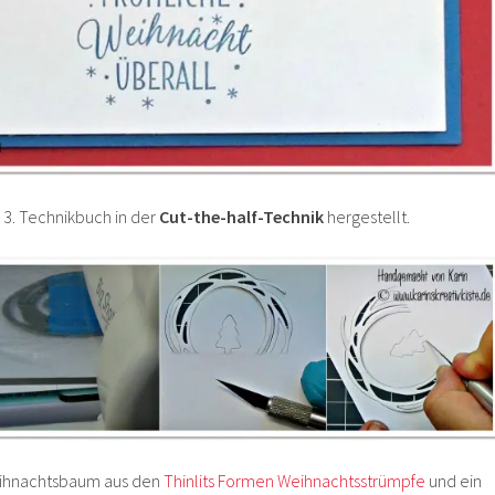
s 3. Technikbuch in der
Cut-the-half-Technik
hergestellt.
ihnachtsbaum aus den
Thinlits Formen Weihnachtsstrümpfe
und ein