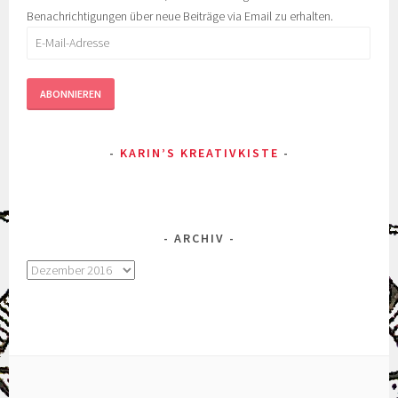
Benachrichtigungen über neue Beiträge via Email zu erhalten.
E-
Mail-
Adresse
ABONNIEREN
KARIN’S KREATIVKISTE
ARCHIV
Archiv