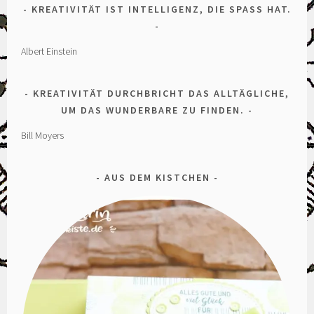
KREATIVITÄT IST INTELLIGENZ, DIE SPASS HAT.
Albert Einstein
KREATIVITÄT DURCHBRICHT DAS ALLTÄGLICHE,
UM DAS WUNDERBARE ZU FINDEN.
Bill Moyers
AUS DEM KISTCHEN