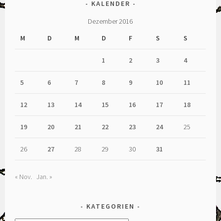
KALENDER
Dezember 2016
M
D
M
D
F
S
S
1
2
3
4
5
6
7
8
9
10
11
12
13
14
15
16
17
18
19
20
21
22
23
24
25
26
27
28
29
30
31
« Nov.
Jan. »
KATEGORIEN