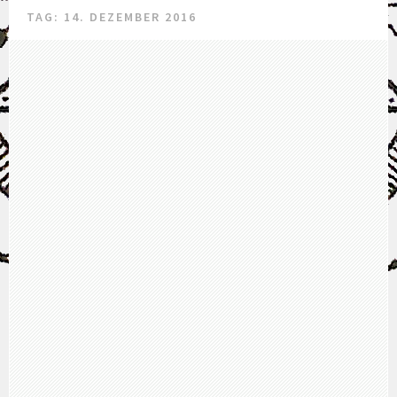
TAG: 14. DEZEMBER 2016