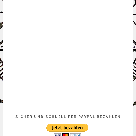
SICHER UND SCHNELL PER PAYPAL BEZAHLEN