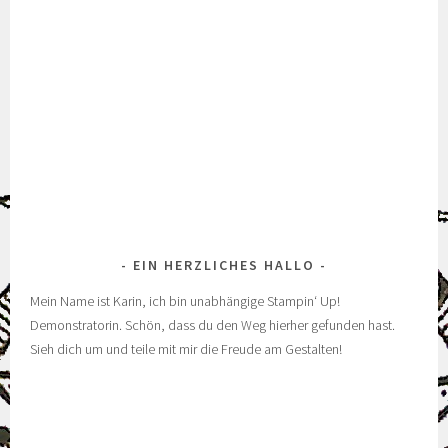
EIN HERZLICHES HALLO
Mein Name ist Karin, ich bin unabhängige Stampin‘ Up!
Demonstratorin. Schön, dass du den Weg hierher gefunden hast.
Sieh dich um und teile mit mir die Freude am Gestalten!