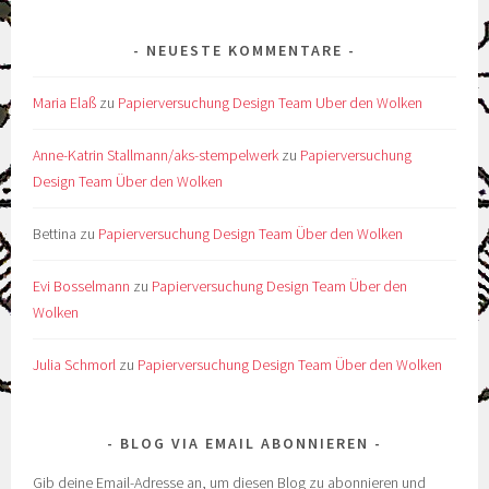
NEUESTE KOMMENTARE
Maria Elaß
zu
Papierversuchung Design Team Uber den Wolken
Anne-Katrin Stallmann/aks-stempelwerk
zu
Papierversuchung
Design Team Über den Wolken
Bettina
zu
Papierversuchung Design Team Über den Wolken
Evi Bosselmann
zu
Papierversuchung Design Team Über den
Wolken
Julia Schmorl
zu
Papierversuchung Design Team Über den Wolken
BLOG VIA EMAIL ABONNIEREN
Gib deine Email-Adresse an, um diesen Blog zu abonnieren und