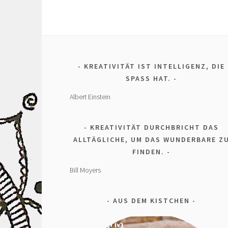
KREATIVITÄT IST INTELLIGENZ, DIE
SPASS HAT.
Albert Einstein
KREATIVITÄT DURCHBRICHT DAS
ALLTÄGLICHE, UM DAS WUNDERBARE Z
FINDEN.
Bill Moyers
AUS DEM KISTCHEN