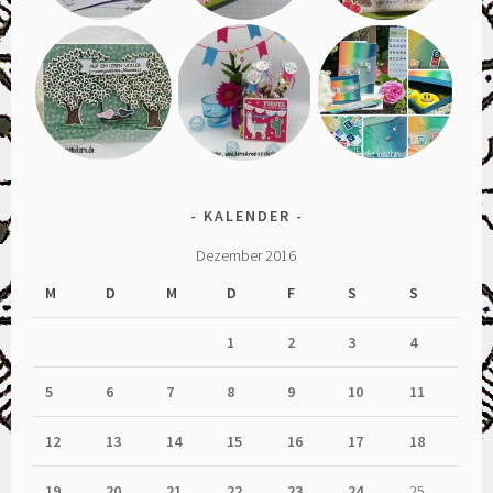
KALENDER
Dezember 2016
M
D
M
D
F
S
S
1
2
3
4
5
6
7
8
9
10
11
12
13
14
15
16
17
18
19
20
21
22
23
24
25