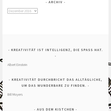
ARCHIV
Archiv
KREATIVITÄT IST INTELLIGENZ, DIE SPASS HAT.
Albert Einstein
KREATIVITÄT DURCHBRICHT DAS ALLTÄGLICHE,
UM DAS WUNDERBARE ZU FINDEN.
Bill Moyers
AUS DEM KISTCHEN