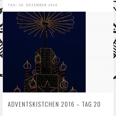
TAG: 20. DEZEMBER 2016
ADVENTSKISTCHEN 2016 – TAG 20