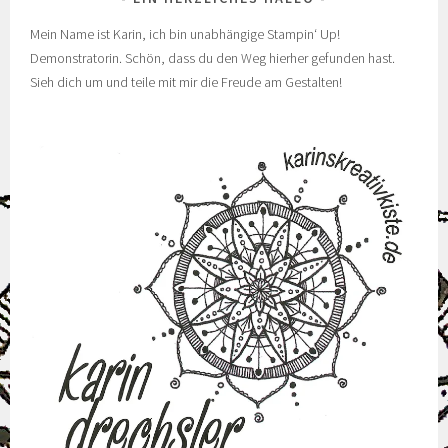
Mein Name ist Karin, ich bin unabhängige Stampin‘ Up!
Demonstratorin. Schön, dass du den Weg hierher gefunden hast.
Sieh dich um und teile mit mir die Freude am Gestalten!