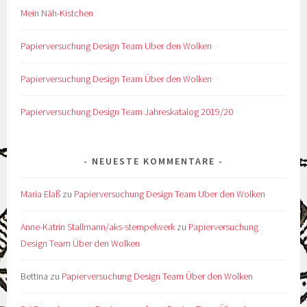
Mein Näh-Kistchen
Papierversuchung Design Team Uber den Wolken
Papierversuchung Design Team Über den Wolken
Papierversuchung Design Team Jahreskatalog 2019/20
NEUESTE KOMMENTARE
Maria Elaß
zu
Papierversuchung Design Team Uber den Wolken
Anne-Katrin Stallmann/aks-stempelwerk
zu
Papierversuchung
Design Team Über den Wolken
Bettina
zu
Papierversuchung Design Team Über den Wolken