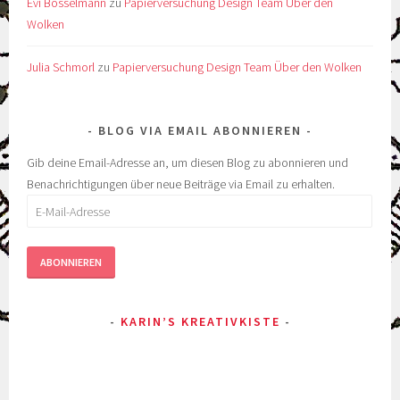
Evi Bosselmann
zu
Papierversuchung Design Team Über den
Wolken
Julia Schmorl
zu
Papierversuchung Design Team Über den Wolken
BLOG VIA EMAIL ABONNIEREN
Gib deine Email-Adresse an, um diesen Blog zu abonnieren und
Benachrichtigungen über neue Beiträge via Email zu erhalten.
E-
Mail-
Adresse
ABONNIEREN
KARIN’S KREATIVKISTE