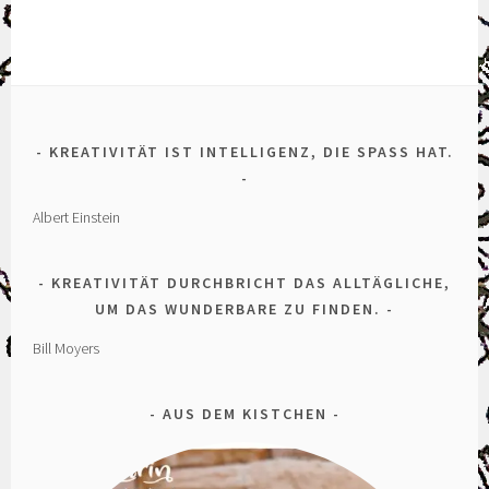
KREATIVITÄT IST INTELLIGENZ, DIE SPASS HAT.
Albert Einstein
KREATIVITÄT DURCHBRICHT DAS ALLTÄGLICHE,
UM DAS WUNDERBARE ZU FINDEN.
Bill Moyers
AUS DEM KISTCHEN