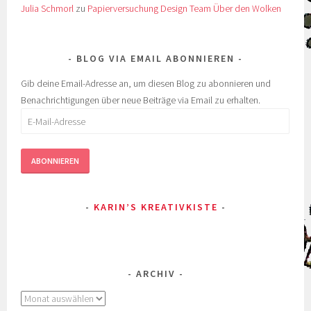
Julia Schmorl
zu
Papierversuchung Design Team Über den Wolken
BLOG VIA EMAIL ABONNIEREN
Gib deine Email-Adresse an, um diesen Blog zu abonnieren und
Benachrichtigungen über neue Beiträge via Email zu erhalten.
E-
Mail-
Adresse
ABONNIEREN
KARIN’S KREATIVKISTE
ARCHIV
Archiv