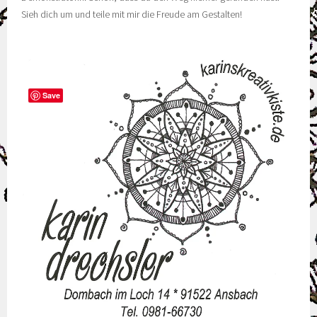
Sieh dich um und teile mit mir die Freude am Gestalten!
Save