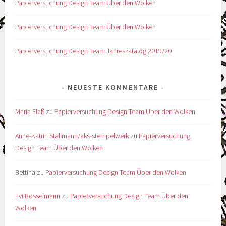
Papierversuchung Design Team Uber den Wolken
Papierversuchung Design Team Über den Wolken
Papierversuchung Design Team Jahreskatalog 2019/20
NEUESTE KOMMENTARE
Maria Elaß
zu
Papierversuchung Design Team Uber den Wolken
Anne-Katrin Stallmann/aks-stempelwerk
zu
Papierversuchung
Design Team Über den Wolken
Bettina
zu
Papierversuchung Design Team Über den Wolken
Evi Bosselmann
zu
Papierversuchung Design Team Über den
Wolken