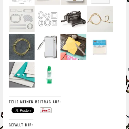
TEILE MEINEN BEITRAG AUF:
GEFÄLLT MIR: