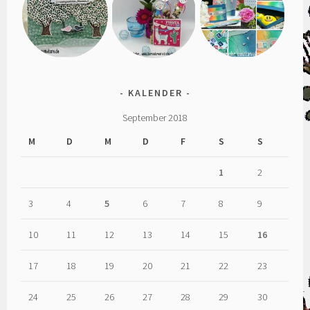
KALENDER
September 2018
M
D
M
D
F
S
S
1
2
3
4
5
6
7
8
9
10
11
12
13
14
15
16
17
18
19
20
21
22
23
24
25
26
27
28
29
30