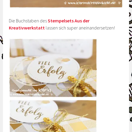
Die Buchstaben des
Stempelsets Aus der
Kreativwerkstatt
lassen sich super aneinandersetzen!