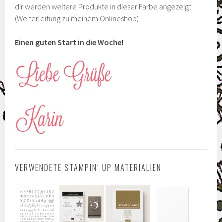
dir werden weitere Produkte in dieser Farbe angezeigt
(Weiterleitung zu meinem Onlineshop).
Einen guten Start in die Woche!
VERWENDETE STAMPIN‘ UP MATERIALIEN