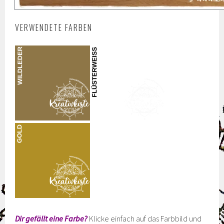
VERWENDETE FARBEN
Dir gefällt eine Farbe?
Klicke einfach auf das Farbbild und